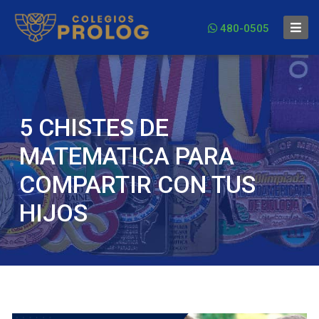
480-0505
5 CHISTES DE
MATEMATICA PARA
COMPARTIR CON TUS
HIJOS